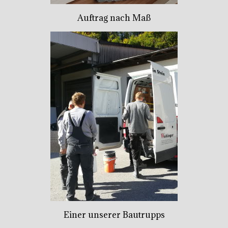
Auftrag nach Maß
Einer unserer Bautrupps