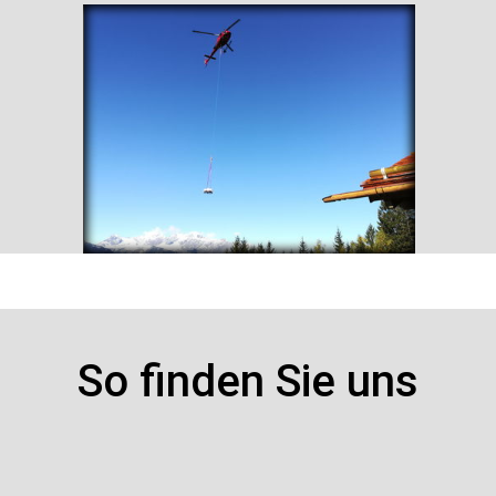
So finden Sie uns