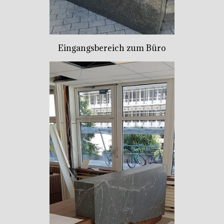
Eingangsbereich zum Büro