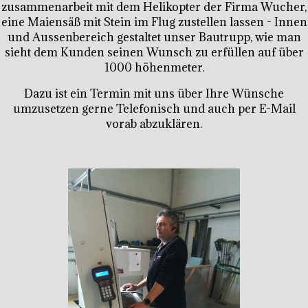
zusammenarbeit mit dem Helikopter der Firma Wucher,
eine Maiensäß mit Stein im Flug zustellen lassen - Innen
und Aussenbereich gestaltet unser Bautrupp, wie man
sieht dem Kunden seinen Wunsch zu erfüllen auf über
1000 höhenmeter.
Dazu ist ein Termin mit uns über Ihre Wünsche
umzusetzen gerne Telefonisch und auch per E-Mail
vorab abzuklären.