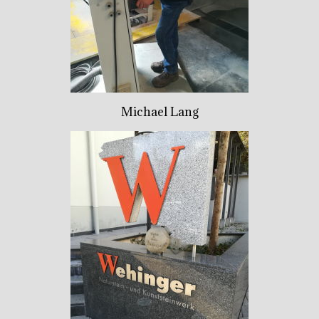
Michael Lang