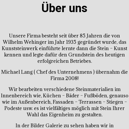
Über uns
Unsere Firma besteht seit über 85 Jahren die von
Wilhelm Wehinger im Jahr 1935 gegründet wurde, das
Kunststeinwerk einführte lernte dann die Stein – Kunst
kennen und legte dafür den Grundstein des heutigen
erfolgreichen Betriebes.
Michael Lang ( Chef des Unternehmens ) übernahm die
Firma 2008!
Wir bearbeiten verschiedene Steinmaterialien im
Innenbereich wie, Küchen – Bäder – Fußböden, genauso
wie im Außenbereich, Fassaden – Terrassen – Stiegen –
Podeste usw. es ist vielfältiges möglich mit Stein Ihrer
Wahl das Eigenheim zu gestalten.
In der Bilder Galerie zu sehen haben wir in