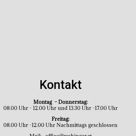
Kontakt
Montag – Donnerstag:
08.00 Uhr - 12.00 Uhr und 13.30 Uhr -17.00 Uhr
Freitag:
08.00 Uhr -12.00 Uhr Nachmittags geschlossen