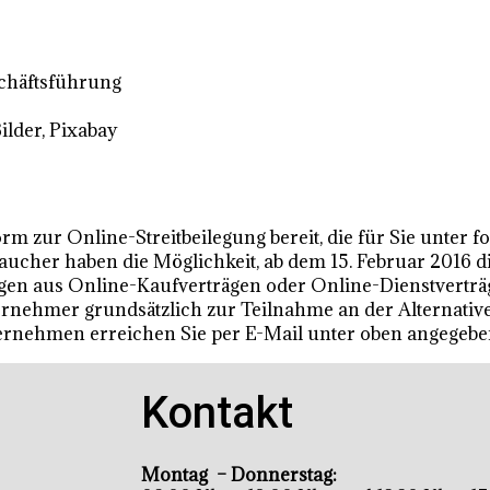
chäftsführung
ilder, Pixabay
rm zur Online-Streitbeilegung bereit, die für Sie unter 
aucher haben die Möglichkeit, ab dem 15. Februar 2016 di
ungen aus Online-Kaufverträgen oder Online-Dienstverträ
nehmer grundsätzlich zur Teilnahme an der Alternativen 
rnehmen erreichen Sie per E-Mail unter oben angegebe
Kontakt
Montag – Donnerstag: