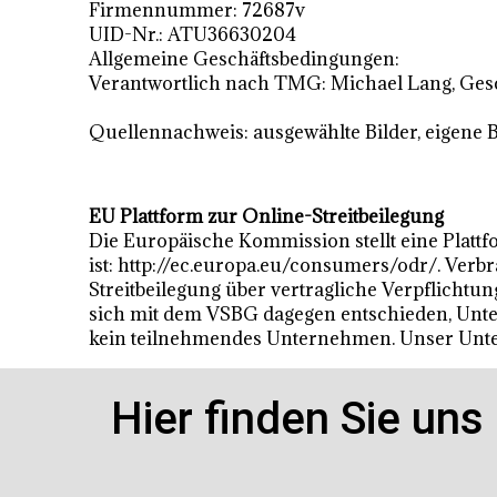
Firmennummer: 72687v
UID-Nr.: ATU36630204
Allgemeine Geschäftsbedingungen:
Verantwortlich nach TMG: Michael Lang, Ges
Quellennachweis: ausgewählte Bilder, eigene B
EU Plattform zur Online-Streitbeilegung
Die Europäische Kommission stellt eine Plattfo
ist
:
http://ec.europa.eu/consumers/odr/
. Verbr
Streitbeilegung über vertragliche Verpflicht
sich mit dem VSBG dagegen entschieden, Unter
kein teilnehmendes Unternehmen. Unser Unte
Hier finden Sie uns