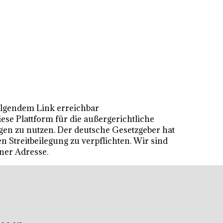
folgendem Link erreichbar
ese Plattform für die außergerichtliche
gen zu nutzen. Der deutsche Gesetzgeber hat
Streitbeilegung zu verpflichten. Wir sind
ner Adresse.