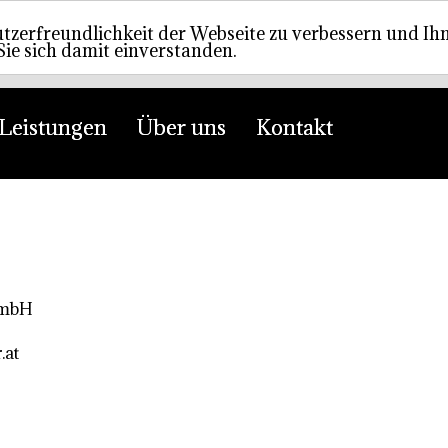
zerfreundlichkeit der Webseite zu verbessern und Ihn
Sie sich damit einverstanden.
Leistungen
Über uns
Kontakt
GmbH
.at